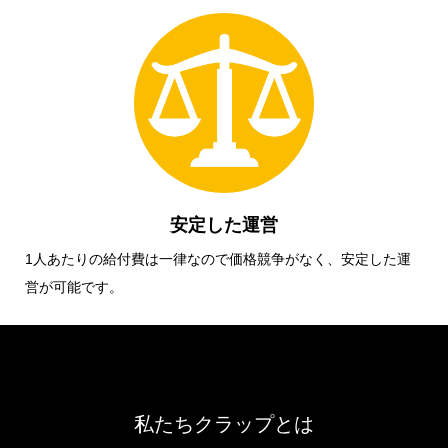
安定した運営
1人あたりの給付費は一律なので価格競争がなく、安定した運
営が可能です。
私たちクラップとは