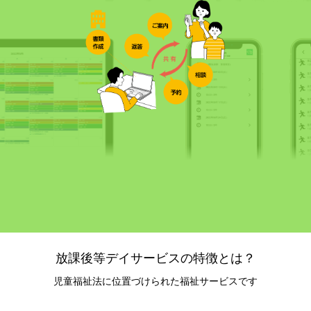
放課後等デイサービスの特徴とは？
児童福祉法に位置づけられた福祉サービスです