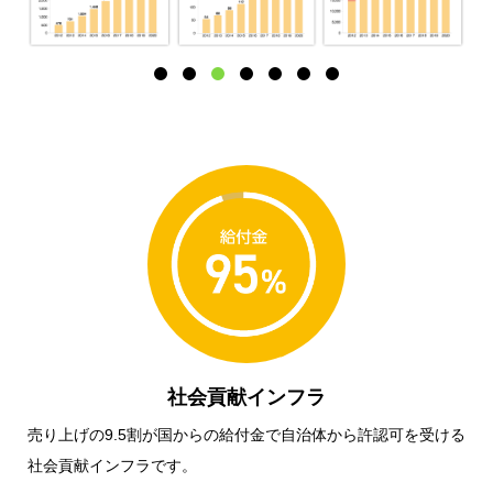
社会貢献インフラ
売り上げの9.5割が国からの給付金で自治体から許認可を受ける
社会貢献インフラです。