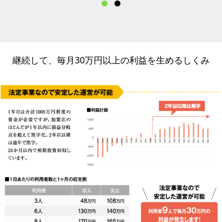
継続して、毎月30万円以上の利益を生めるしくみ