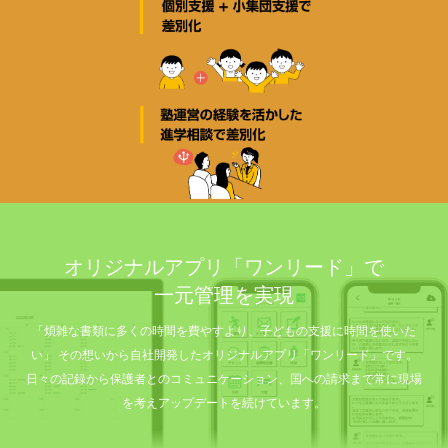
オリジナルアプリ「ワンリード」で
一元管理を実現
「煩雑な書類に多くの時間を費やすより、子どもの支援に時間を使いた
い」 その想いから自社開発したオリジナルアプリ「ワンリード」です。
日々の記録から保護者とのコミュニケーション、国への請求まで常に現場
を考えアップデートを続けています。