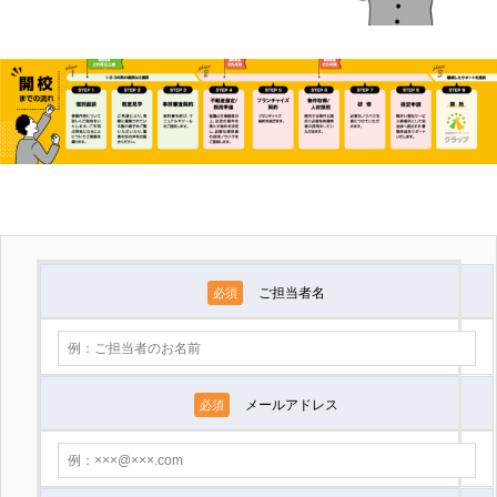
ご担当者名
必須
メールアドレス
必須