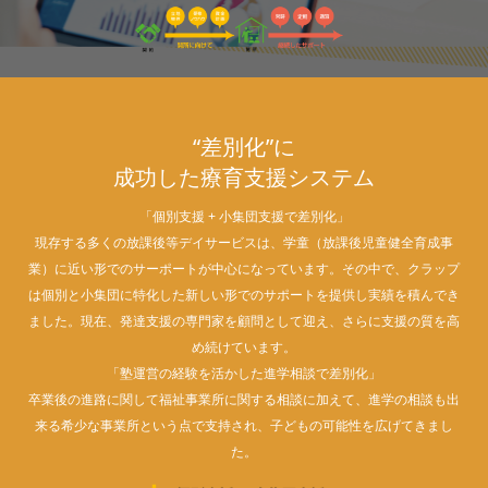
“差別化”に
成功した療育支援システム
「個別支援 + 小集団支援で差別化」
現存する多くの放課後等デイサービスは、学童（放課後児童健全育成事
業）に近い形でのサーポートが中心になっています。その中で、クラップ
は個別と小集団に特化した新しい形でのサポートを提供し実績を積んでき
ました。現在、発達支援の専門家を顧問として迎え、さらに支援の質を高
め続けています。
「塾運営の経験を活かした進学相談で差別化」
卒業後の進路に関して福祉事業所に関する相談に加えて、進学の相談も出
来る希少な事業所という点で支持され、子どもの可能性を広げてきまし
た。